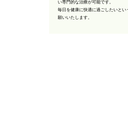
い専門的な治療が可能です。
毎日を健康に快適に過ごしたいとい
願いいたします。