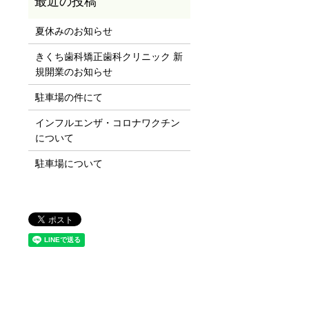
夏休みのお知らせ
きくち歯科矯正歯科クリニック 新
規開業のお知らせ
駐車場の件にて
インフルエンザ・コロナワクチン
について
駐車場について