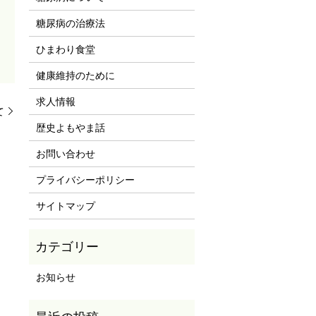
糖尿病の治療法
ひまわり食堂
健康維持のために
求人情報
て
歴史よもやま話
お問い合わせ
プライバシーポリシー
サイトマップ
お知らせ