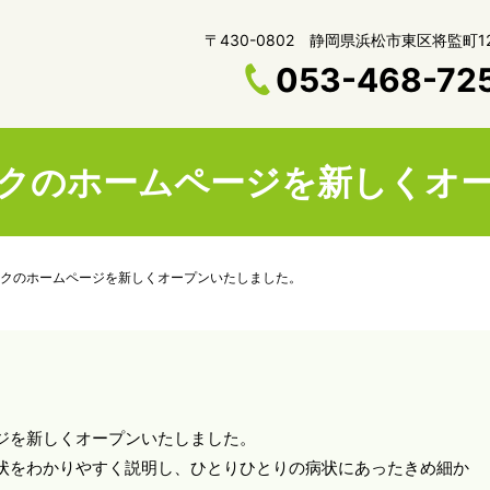
〒430-0802 静岡県浜松市東区将監町12
053-468-72
クのホームページを新しくオ
クのホームページを新しくオープンいたしました。
ジを新しくオープンいたしました。
状をわかりやすく説明し、ひとりひとりの病状にあったきめ細か