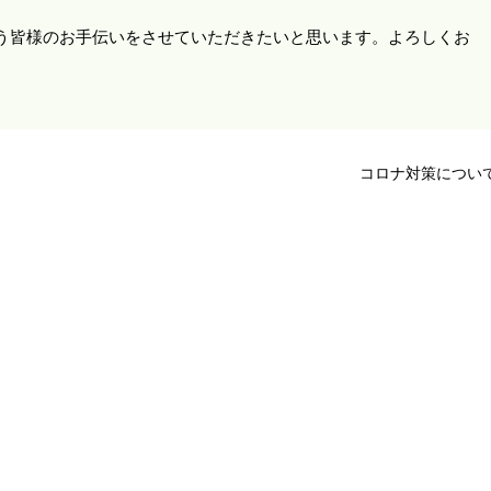
う皆様のお手伝いをさせていただきたいと思います。よろしくお
コロナ対策につい