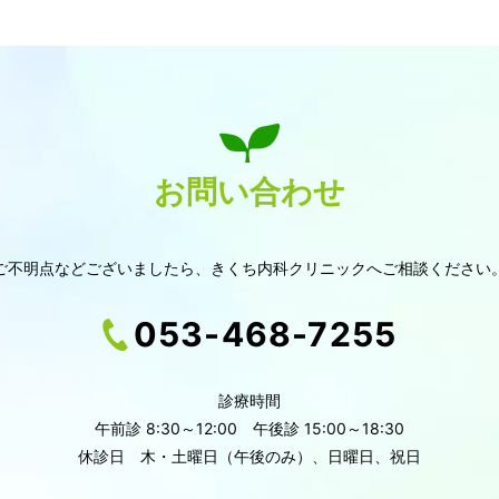
お問い合わせ
ご不明点などございましたら、
きくち内科クリニックへご相談ください
053-468-7255
診療時間
午前診 8:30～12:00 午後診 15:00～18:30
休診日
木・土曜日（午後のみ）、日曜日、祝日