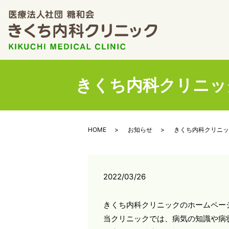
きくち内科クリニッ
HOME
お知らせ
きくち内科クリニッ
2022/03/26
きくち内科クリニックのホームペー
当クリニックでは、病気の知識や病