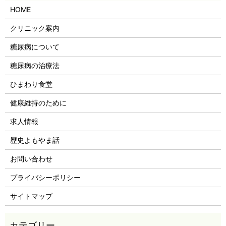
HOME
クリニック案内
糖尿病について
糖尿病の治療法
ひまわり食堂
健康維持のために
求人情報
歴史よもやま話
お問い合わせ
プライバシーポリシー
サイトマップ