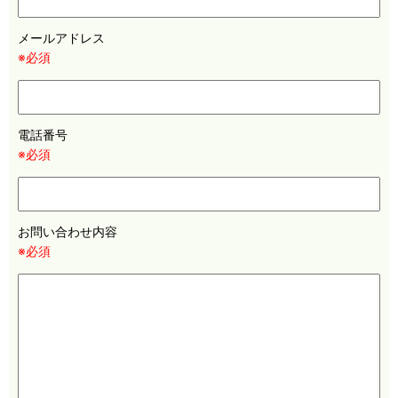
メールアドレス
※必須
電話番号
※必須
お問い合わせ内容
※必須