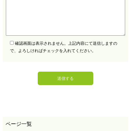
確認画面は表示されません。上記内容にて送信しますの
で、よろしければチェックを入れてください。