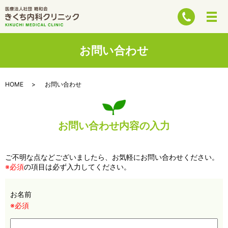
お問い合わせ
HOME
お問い合わせ
お問い合わせ内容の入力
ご不明な点などございましたら、お気軽にお問い合わせください。
※必須
の項目は必ず入力してください。
お名前
※必須