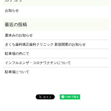
お知らせ
夏休みのお知らせ
きくち歯科矯正歯科クリニック 新規開業のお知らせ
駐車場の件にて
インフルエンザ・コロナワクチンについて
駐車場について