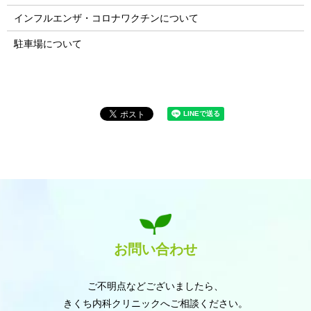
インフルエンザ・コロナワクチンについて
駐車場について
お問い合わせ
ご不明点などございましたら、
きくち内科クリニックへご相談ください。