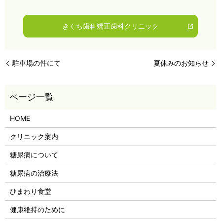
きくち歯科矯正歯科クリニック
駐車場の件にて
夏休みのお知らせ
HOME
クリニック案内
糖尿病について
糖尿病の治療法
ひまわり食堂
健康維持のために