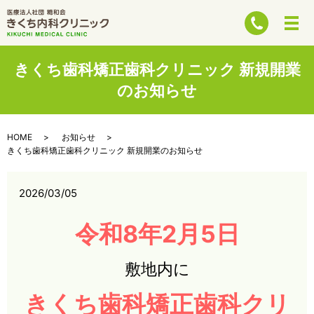
きくち歯科矯正歯科クリニック 新規開業
のお知らせ
HOME
お知らせ
きくち歯科矯正歯科クリニック 新規開業のお知らせ
2026/03/05
令和8年2月5日
敷地内に
きくち歯科矯正歯科クリ