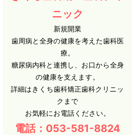
ニック
新規開業
歯周病と全身の健康を考えた歯科医
療。
糖尿病内科と連携し、お口から全身
の健康を支えます。
詳細はきくち歯科矯正歯科クリニッ
クまで
お気軽にお電話ください。
電話：053-581-8824