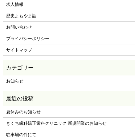
求人情報
歴史よもやま話
お問い合わせ
プライバシーポリシー
サイトマップ
お知らせ
夏休みのお知らせ
きくち歯科矯正歯科クリニック 新規開業のお知らせ
駐車場の件にて