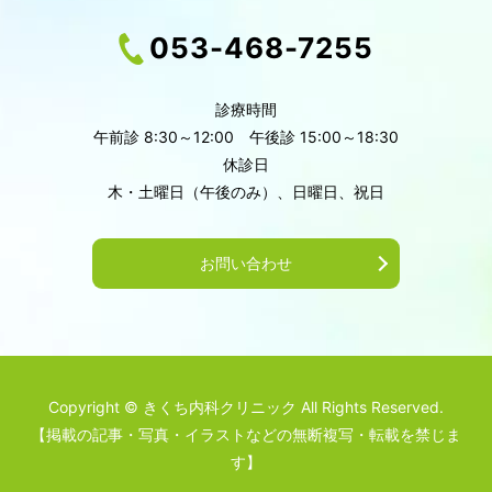
053-468-7255
診療時間
午前診 8:30～12:00 午後診 15:00～18:30
休診日
木・土曜日（午後のみ）、日曜日、祝日
お問い合わせ
Copyright © きくち内科クリニック All Rights Reserved.
【掲載の記事・写真・イラストなどの無断複写・転載を禁じま
す】